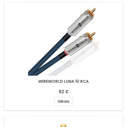
WIREWORLD LUNA 10 RCA
92 €
Détails