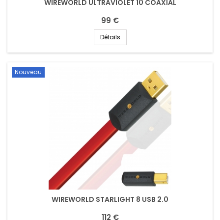
WIREWORLD ULTRAVIOLET 10 COAXIAL
99 €
Détails
Nouveau
WIREWORLD STARLIGHT 8 USB 2.0
112 €