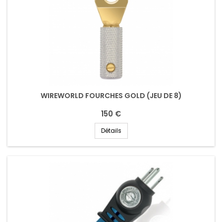
WIREWORLD FOURCHES GOLD (JEU DE 8)
150 €
Détails