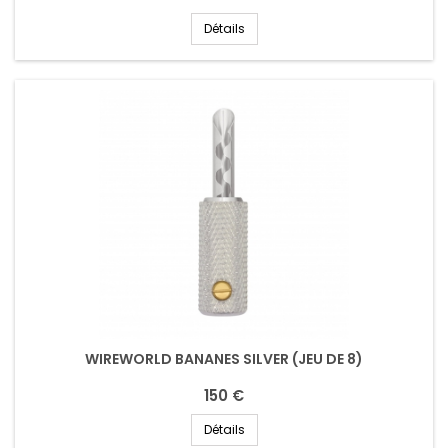
Détails
WIREWORLD BANANES SILVER (JEU DE 8)
150 €
Détails