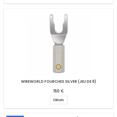
WIREWORLD FOURCHES SILVER (JEU DE 8)
150 €
Détails