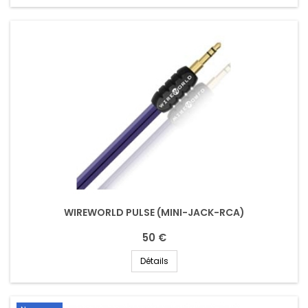
WIREWORLD PULSE (MINI-JACK-RCA)
50 €
Détails