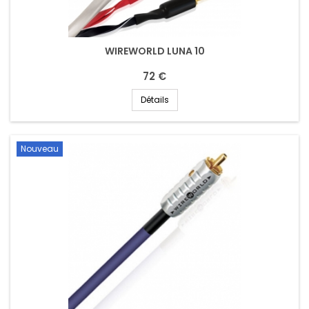
WIREWORLD LUNA 10
72 €
Détails
Nouveau