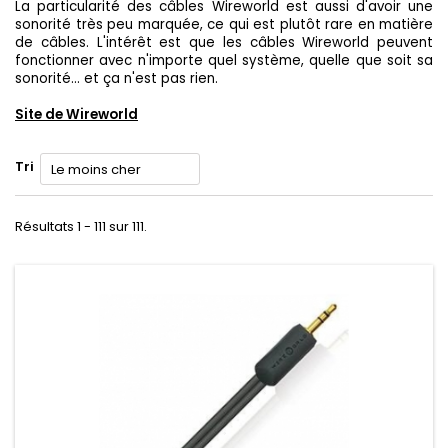
La particularité des câbles Wireworld est aussi d'avoir une
sonorité très peu marquée, ce qui est plutôt rare en matière
de câbles. L'intérêt est que les câbles Wireworld peuvent
fonctionner avec n'importe quel système, quelle que soit sa
sonorité... et ça n'est pas rien.
Site de Wireworld
Tri
Résultats 1 - 111 sur 111.