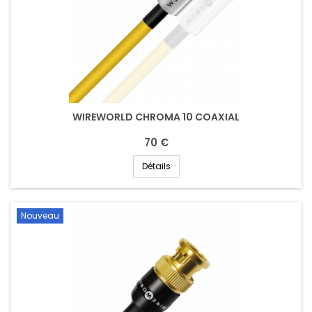
WIREWORLD CHROMA 10 COAXIAL
70 €
Détails
Nouveau