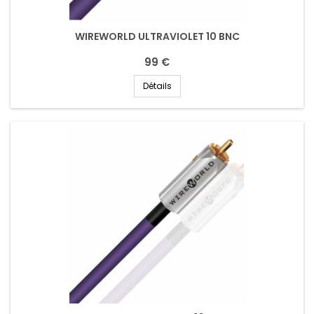
WIREWORLD ULTRAVIOLET 10 BNC
99 €
Détails