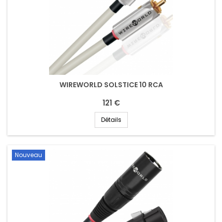
WIREWORLD SOLSTICE 10 RCA
121 €
Détails
Nouveau