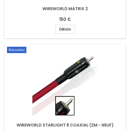
WIREWORLD MATRIX 2
150 €
Détails
Nouveau
WIREWORLD STARLIGHT 8 COAXIAL (2M - NEUF)