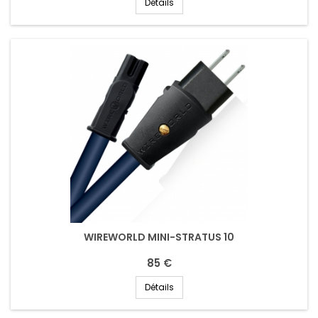
Détails
WIREWORLD MINI-STRATUS 10
85 €
Détails