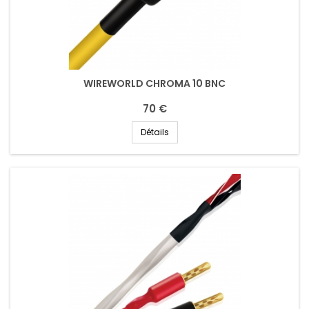
WIREWORLD CHROMA 10 BNC
70 €
Détails