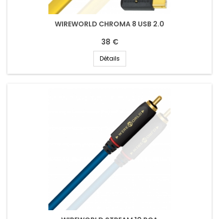
WIREWORLD CHROMA 8 USB 2.0
38 €
Détails