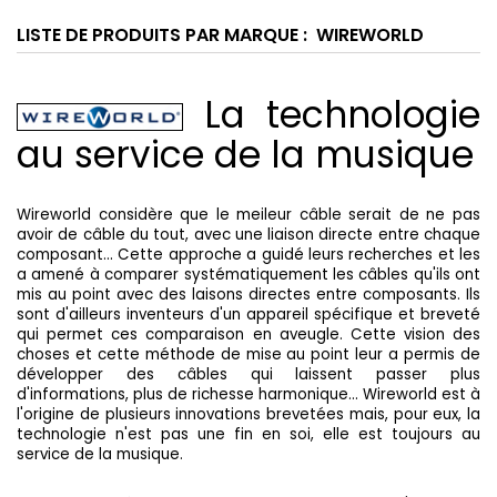
LISTE DE PRODUITS PAR MARQUE : WIREWORLD
La technologie
au service de la musique
Wireworld considère que le meileur câble serait de ne pas
avoir de câble du tout, avec une liaison directe entre chaque
composant... Cette approche a guidé leurs recherches et les
a amené à comparer systématiquement les câbles qu'ils ont
mis au point avec des laisons directes entre composants. Ils
sont d'ailleurs inventeurs d'un appareil spécifique et breveté
qui permet ces comparaison en aveugle. Cette vision des
choses et cette méthode de mise au point leur a permis de
développer des câbles qui laissent passer plus
d'informations, plus de richesse harmonique... Wireworld est à
l'origine de plusieurs innovations brevetées mais, pour eux, la
technologie n'est pas une fin en soi, elle est toujours au
service de la musique.