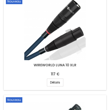
Nouveau
WIREWORLD LUNA 10 XLR
117 €
Détails
Nouveau