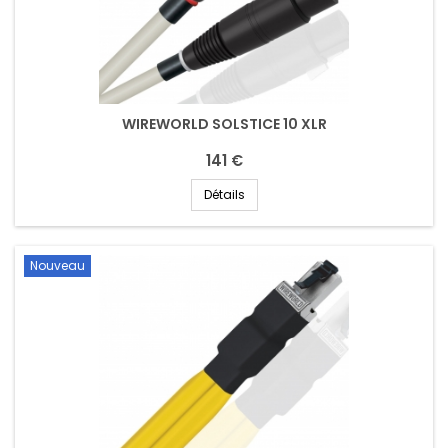
WIREWORLD SOLSTICE 10 XLR
141 €
Détails
Nouveau