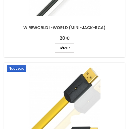
WIREWORLD I-WORLD (MINI-JACK-RCA)
28 €
Détails
Nouveau