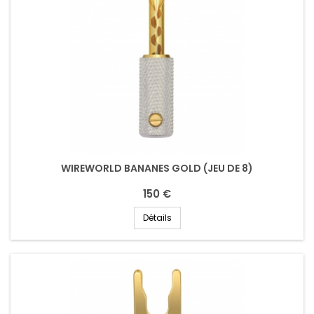
WIREWORLD BANANES GOLD (JEU DE 8)
150 €
Détails