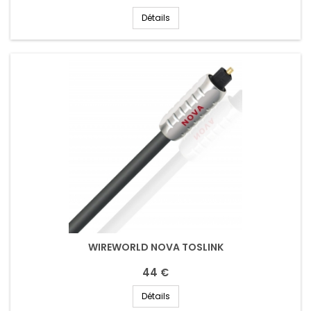
Détails
WIREWORLD NOVA TOSLINK
44 €
Détails