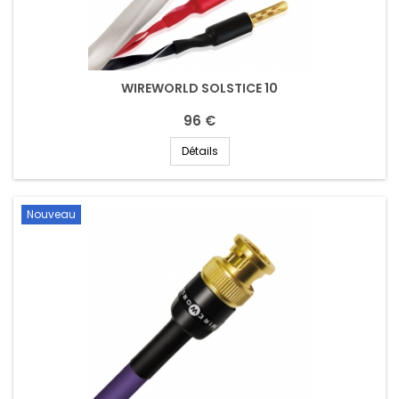
WIREWORLD SOLSTICE 10
96 €
Détails
Nouveau