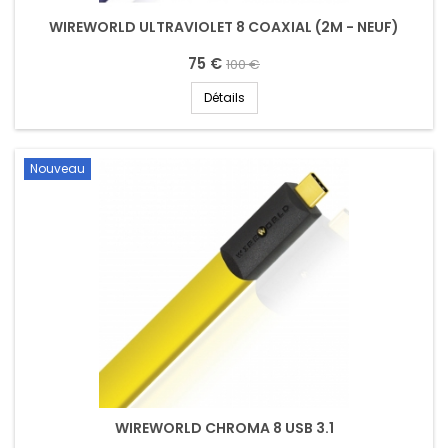
WIREWORLD ULTRAVIOLET 8 COAXIAL (2M - NEUF)
75 €
100 €
Détails
Nouveau
WIREWORLD CHROMA 8 USB 3.1