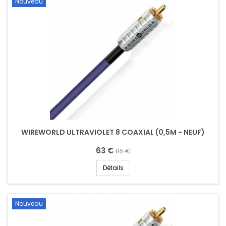
Nouveau
WIREWORLD ULTRAVIOLET 8 COAXIAL (0,5M - NEUF)
63 €
85 €
Détails
Nouveau