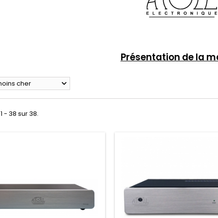
Présentation de la 
moins cher
1 - 38 sur 38.