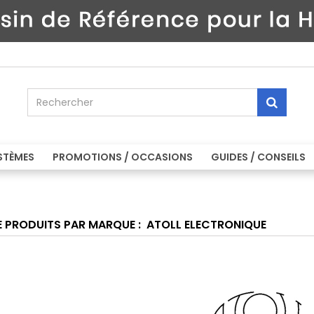
STÈMES
PROMOTIONS / OCCASIONS
GUIDES / CONSEILS
DE PRODUITS PAR MARQUE : ATOLL ELECTRONIQUE