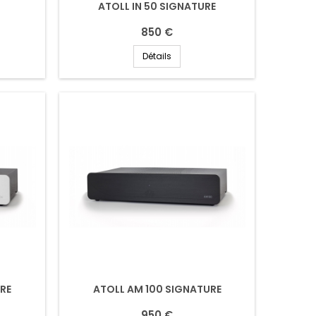
ATOLL IN 50 SIGNATURE
850 €
Détails
URE
ATOLL AM 100 SIGNATURE
950 €