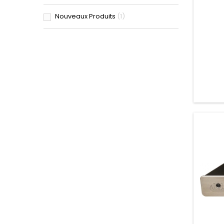
Nouveaux Produits
1