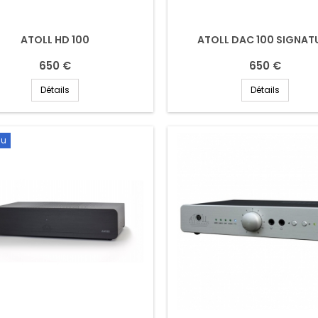
ATOLL HD 100
ATOLL DAC 100 SIGNAT
650 €
650 €
Détails
Détails
au