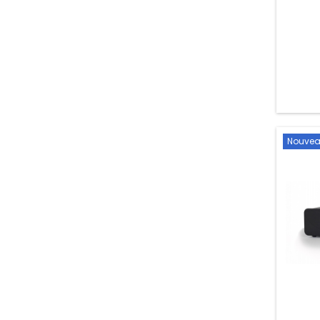
Nouve