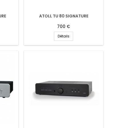
URE
ATOLL TU 80 SIGNATURE
700 €
Détails