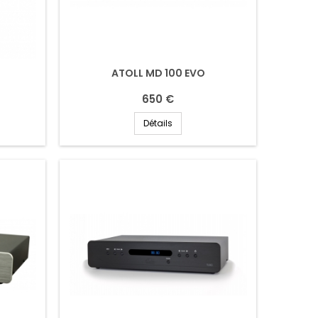
ATOLL MD 100 EVO
650 €
Détails