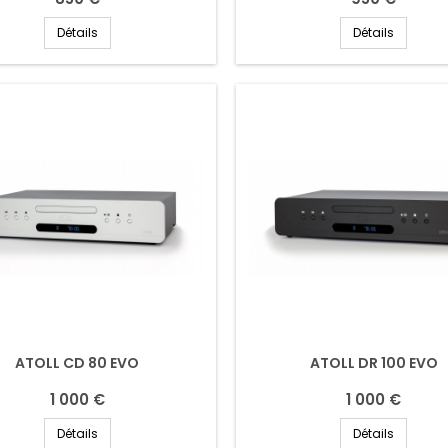
Détails
Détails
ATOLL CD 80 EVO
ATOLL DR 100 EVO
1 000 €
1 000 €
Détails
Détails