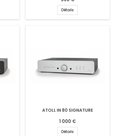
Détails
ATOLL IN 80 SIGNATURE
1 000 €
Détails