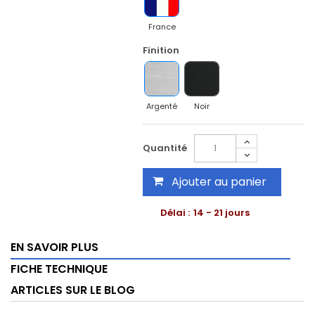
France
Finition
Argenté
Noir
Quantité
Ajouter au panier
Délai :
14 - 21 jours
EN SAVOIR PLUS
FICHE TECHNIQUE
ARTICLES SUR LE BLOG