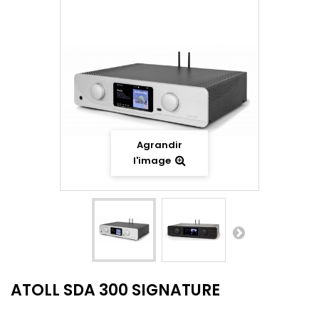
Agrandir
l'image
ATOLL SDA 300 SIGNATURE