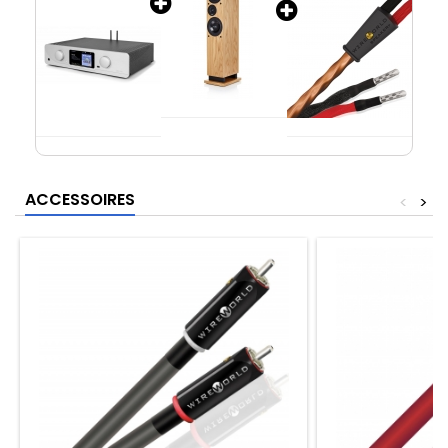
ACCESSOIRES
<
>