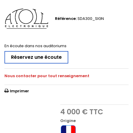
Référence:
SDA300_SIGN
En écoute dans nos auditoriums
Réservez une écoute
Nous contacter pour tout renseignement
Imprimer
4 000 €
TTC
Origine