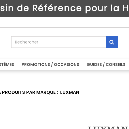
STÈMES
PROMOTIONS / OCCASIONS
GUIDES / CONSEILS
DE PRODUITS PAR MARQUE : LUXMAN