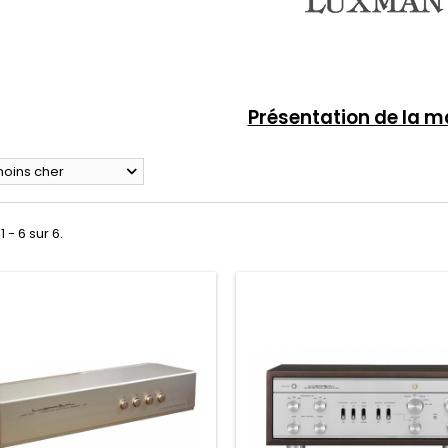
Présentation de la 
moins cher
1 - 6 sur 6.