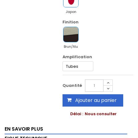
Japon
Finition
Brun/Alu
Amplification
Quantité
Ajouter au panier
Délai :
Nous consulter
EN SAVOIR PLUS