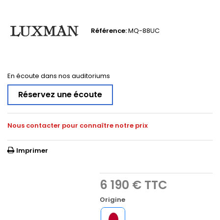
Référence:
MQ-88UC
En écoute dans nos auditoriums
Réservez une écoute
Nous contacter pour connaître notre prix
Imprimer
6 190 €
TTC
Origine