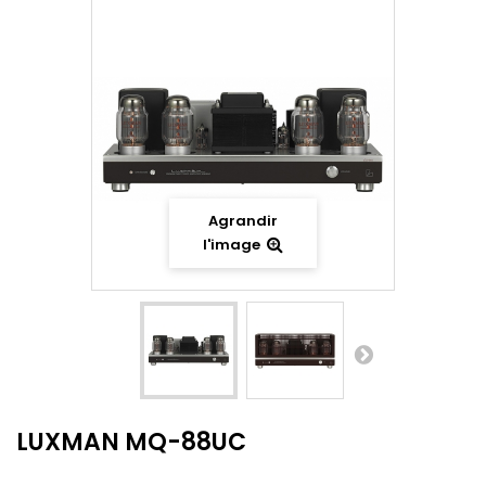
Agrandir
l'image
LUXMAN MQ-88UC