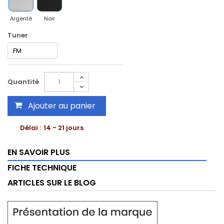
Argenté
Noir
Tuner
Quantité
Ajouter au panier
Délai :
14 - 21 jours
EN SAVOIR PLUS
FICHE TECHNIQUE
ARTICLES SUR LE BLOG