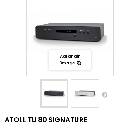
Agrandir
l'image
ATOLL TU 80 SIGNATURE