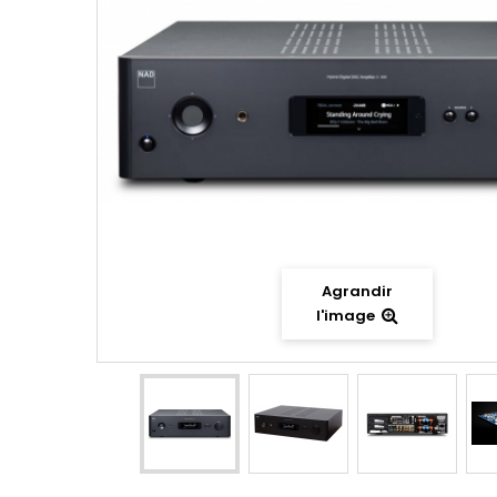
Agrandir
l'image