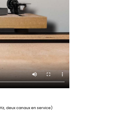
 kHz, deux canaux en service)