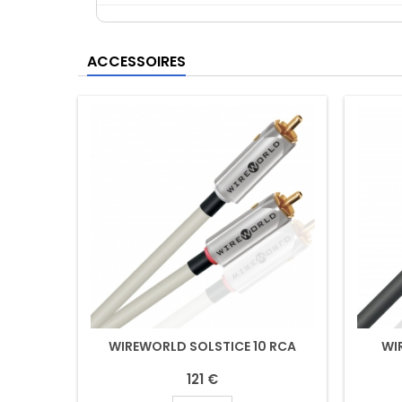
ACCESSOIRES
WIREWORLD SOLSTICE 10 RCA
WI
121 €