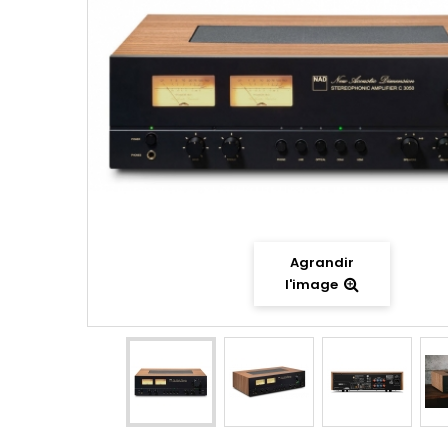
Agrandir
l'image