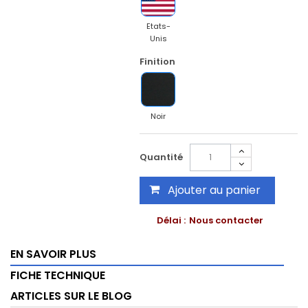
Etats-
Unis
Finition
Noir
Quantité
Ajouter au panier
Délai :
Nous contacter
EN SAVOIR PLUS
FICHE TECHNIQUE
ARTICLES SUR LE BLOG