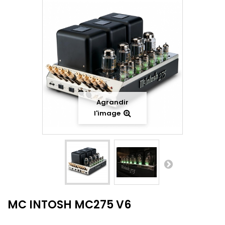
Agrandir
l'image
MC INTOSH MC275 V6