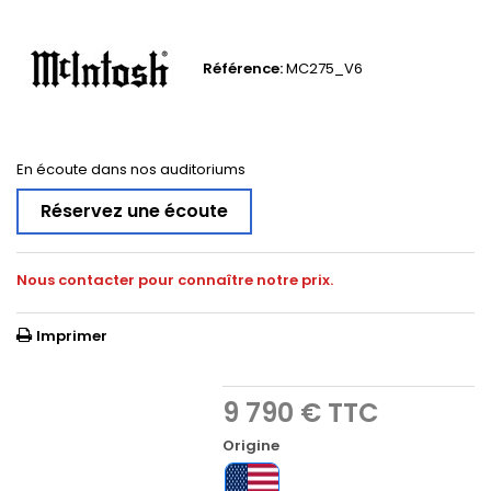
Référence:
MC275_V6
En écoute dans nos auditoriums
Réservez une écoute
Nous contacter pour connaître notre prix.
Imprimer
9 790 €
TTC
Origine