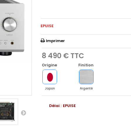
EPUISE
Imprimer
8 490 €
TTC
Origine
Finition
Japon
Argenté
Délai :
EPUISE