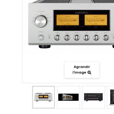
Agrandir
l'image