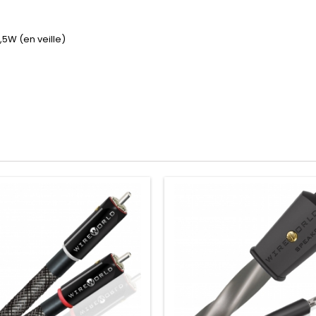
,5W (en veille)