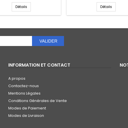
Détails
Détails
VALIDER
INFORMATION ET CONTACT
NOT
A propos
Contactez-nous
Mentions Légales
Conditions Générales de Vente
Modes de Paiement
Modes de Livraison