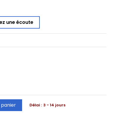
ez une écoute
 panier
Délai :
3 - 14 jours