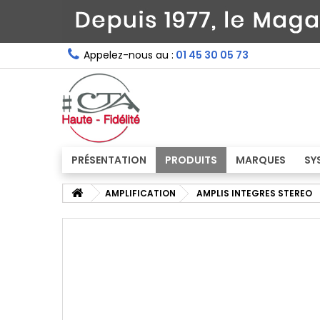
Appelez-nous au :
01 45 30 05 73
PRÉSENTATION
PRODUITS
MARQUES
SY
AMPLIFICATION
AMPLIS INTEGRES STEREO