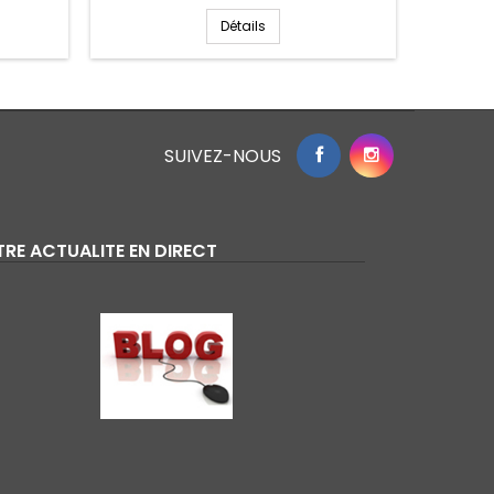
Détails
SUIVEZ-NOUS
RE ACTUALITE EN DIRECT