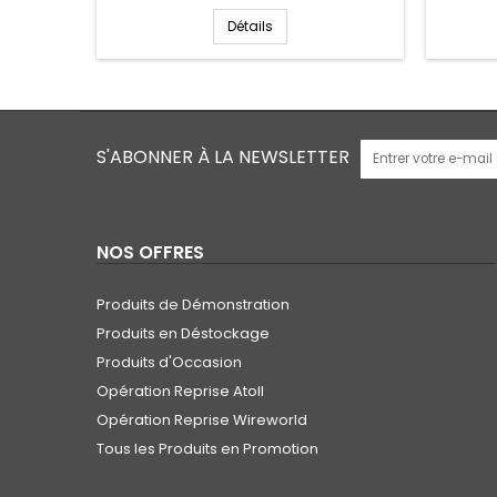
Détails
S'ABONNER À LA NEWSLETTER
NOS OFFRES
Produits de Démonstration
Produits en Déstockage
Produits d'Occasion
Opération Reprise Atoll
Opération Reprise Wireworld
Tous les Produits en Promotion