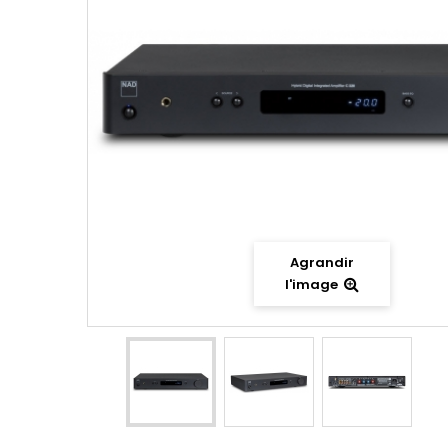
Agrandir
l'image