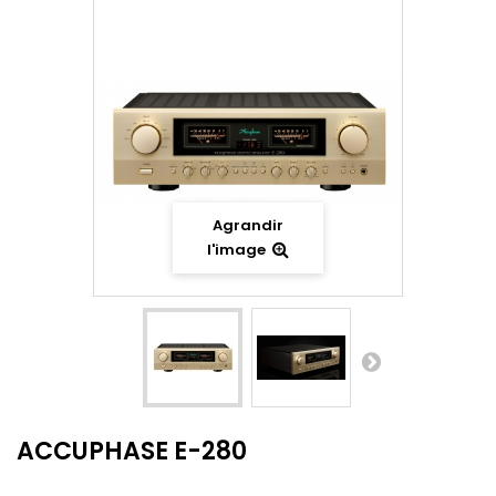
Agrandir
l'image
ACCUPHASE E-280