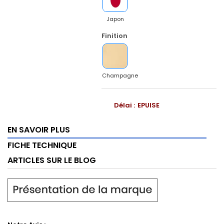
Japon
Finition
Champagne
Délai :
EPUISE
EN SAVOIR PLUS
FICHE TECHNIQUE
ARTICLES SUR LE BLOG