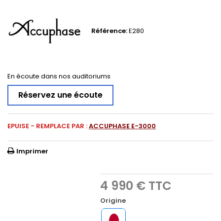
Référence:
E280
En écoute dans nos auditoriums
Réservez une écoute
EPUISE - REMPLACE PAR :
ACCUPHASE E-3000
Imprimer
4 990 €
TTC
Origine