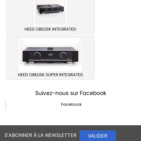
HEED OBELISK INTEGRATED
HEED OBELISK SUPER INTEGRATED
Suivez-nous sur Facebook
Facebook
S'ABONNER À LA NEWSLETTER
VALIDER