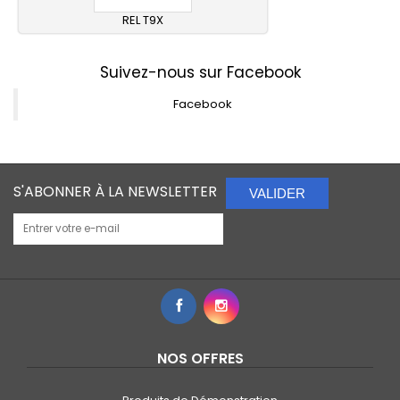
REL T9X
Suivez-nous sur Facebook
Facebook
S'ABONNER À LA NEWSLETTER
VALIDER
NOS OFFRES