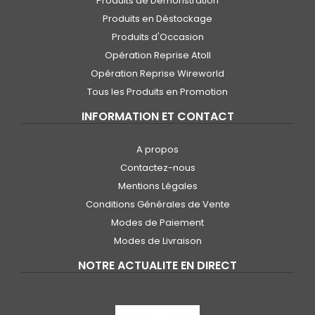
Produits de Démonstration
Produits en Déstockage
Produits d'Occasion
Opération Reprise Atoll
Opération Reprise Wireworld
Tous les Produits en Promotion
INFORMATION ET CONTACT
A propos
Contactez-nous
Mentions Légales
Conditions Générales de Vente
Modes de Paiement
Modes de Livraison
NOTRE ACTUALITE EN DIRECT