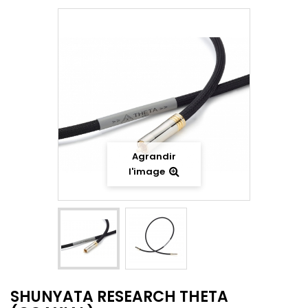
Agrandir
l'image
SHUNYATA RESEARCH THETA