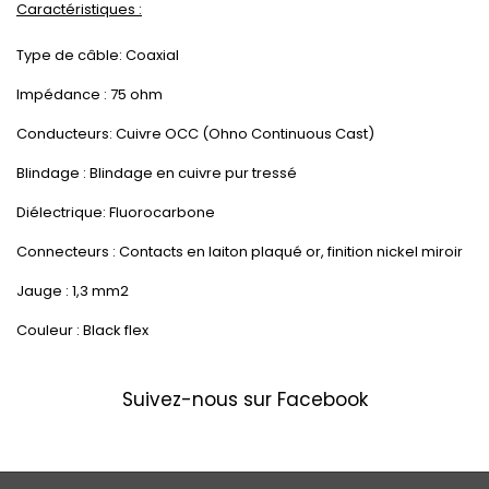
Caractéristiques :
Type de câble: Coaxial
Impédance : 75 ohm
Conducteurs: Cuivre OCC (Ohno Continuous Cast)
Blindage : Blindage en cuivre pur tressé
Diélectrique: Fluorocarbone
Connecteurs : Contacts en laiton plaqué or, finition nickel miroir
Jauge : 1,3 mm2
Couleur : Black flex
Suivez-nous sur Facebook