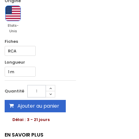
Origine
Etats-
Unis
Fiches
Longueur
Quantité
Ajouter au panier
Délai :
3 - 21 jours
EN SAVOIR PLUS