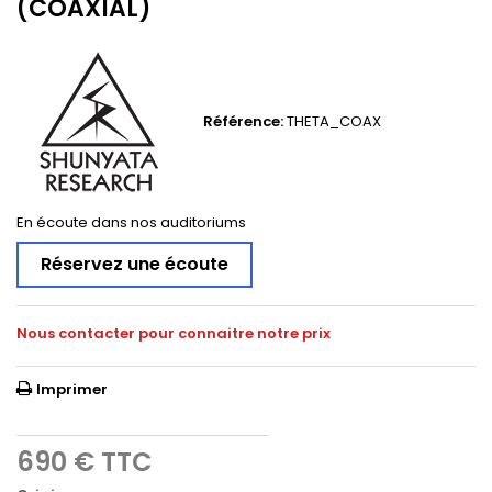
(COAXIAL)
Référence:
THETA_COAX
En écoute dans nos auditoriums
Réservez une écoute
Nous contacter pour connaitre notre prix
Imprimer
690 €
TTC