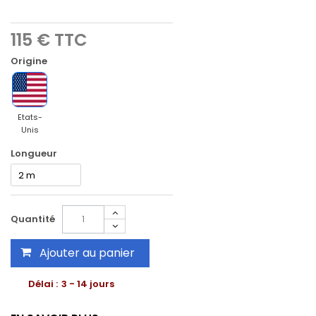
115 €
TTC
Origine
Etats-
Unis
Longueur
Quantité
Ajouter au panier
Délai :
3 - 14 jours