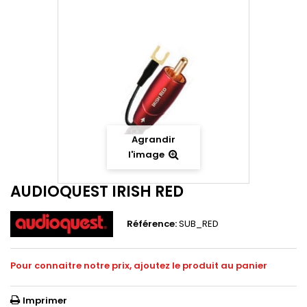
Agrandir
l'image
AUDIOQUEST IRISH RED
Référence:
SUB_RED
Pour connaitre notre prix, ajoutez le produit au panier
Imprimer