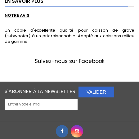
EN SAVOIR PLUS
NOTRE AVIS
Un câble d'excellente qualité pour caisson de grave
(subwoofer) à un prix raisonnable. Adapté aux caissons milieu
de gamme.
Suivez-nous sur Facebook
S'ABONNER À LA NEWSLETTER
VALIDER