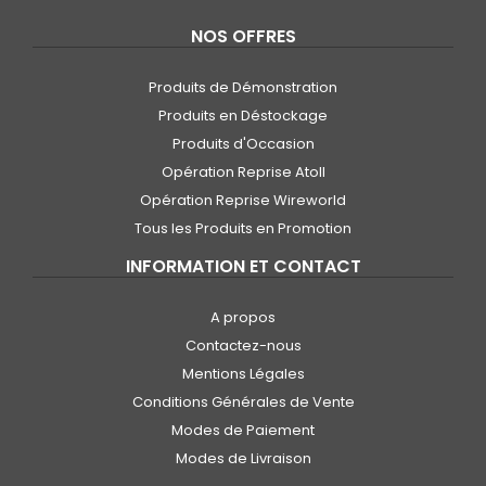
NOS OFFRES
Produits de Démonstration
Produits en Déstockage
Produits d'Occasion
Opération Reprise Atoll
Opération Reprise Wireworld
Tous les Produits en Promotion
INFORMATION ET CONTACT
A propos
Contactez-nous
Mentions Légales
Conditions Générales de Vente
Modes de Paiement
Modes de Livraison