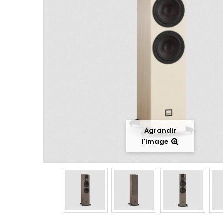
Agrandir
l'image