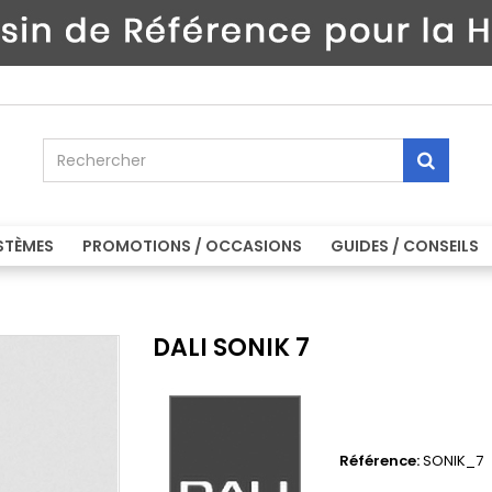
STÈMES
PROMOTIONS / OCCASIONS
GUIDES / CONSEILS
DALI SONIK 7
Référence:
SONIK_7