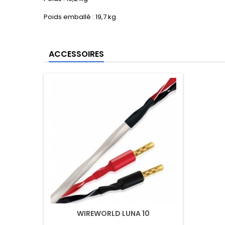
Poids emballé : 19,7 kg
ACCESSOIRES
WIREWORLD LUNA 10