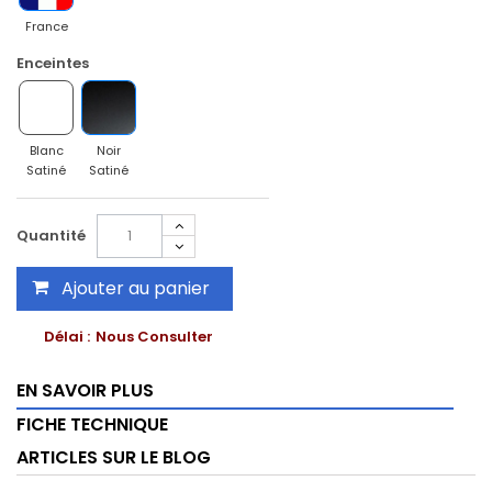
France
Enceintes
Blanc
Noir
Satiné
Satiné
Quantité
Ajouter au panier
Délai :
Nous Consulter
EN SAVOIR PLUS
FICHE TECHNIQUE
ARTICLES SUR LE BLOG