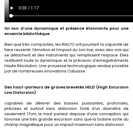
Un son d’une dynamique et présence étonnante pour une
enceinte bibliothèque
Bien que très compactes, les RIALTO ont pourtant la capacité de
faire ressentir l’émotion et l’impact du son live, avec des voix qui
se détachent et des instruments qui remplissent l’espace. Elles
restituent toute la dynamique et la précision d’enregistrements
Haute Résolution. Une prouesse technologique rendue possible
par de nombreuses innovations Cabasse :
Des haut-parleurs de graves brevetés HELD (High Excursion
Low Distorsion)
capables de délivrer des basses puissantes, profondes,
précises et surtout sans distorsion. Doté d’un diamètre de
seulement 17cm, le haut-parleur dispose d’une conception qui
favorise une très grande excursion sans que la bobine sorte du
champ magnétique pour un impact maximum sans distorsion.