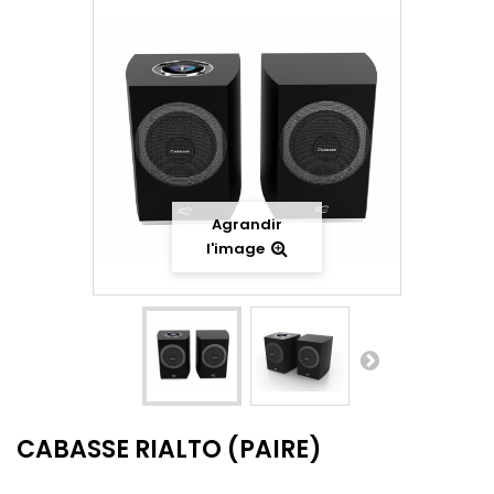
Agrandir
l'image
CABASSE RIALTO (PAIRE)