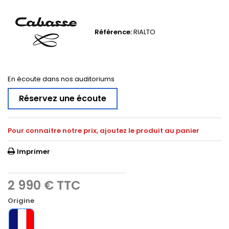
Référence:
RIALTO
En écoute dans nos auditoriums
Réservez une écoute
Pour connaitre notre prix, ajoutez le produit au panier
Imprimer
2 990 €
TTC
Origine