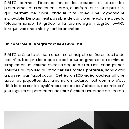
RIALTO permet d’écouter toutes les sources et toutes les
plateformes musicales en stéréo, et intègre aussi une prise TV
qui permet de vivre chaque film avec une dynamique
incroyable. De plus il est possible de contrôler le volume avec la
télécommande TV grâce à la technologie intégrée e-ARC
lorsque vos enceintes y sont branchées.
Un contrôleur intégré tactile et évolutif
RIALTO présente sur son enceinte principale un écran tactile de
contrôle, très pratique que ce soit pour augmenter ou diminuer
simplement le volume avec sa bague de rotation, changer ses
sources ou ajouter ou modifier ses radios préférée, sans avoir
à passer par l’application. Cet écran LCD vidéo couleur affiche
aussi les jaquettes des albums en lecture. Tout comme c’est
déjà le cas sur les systèmes connectés Cabasse, des mises à
jour logicielles permettent de faire évoluer l’interface de l’écran.