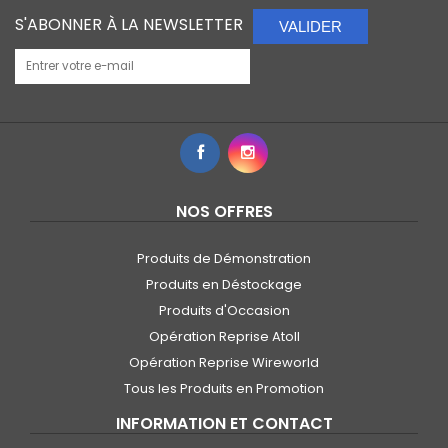
S'ABONNER À LA NEWSLETTER
VALIDER
NOS OFFRES
Produits de Démonstration
Produits en Déstockage
Produits d'Occasion
Opération Reprise Atoll
Opération Reprise Wireworld
Tous les Produits en Promotion
INFORMATION ET CONTACT