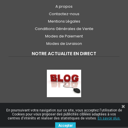
A propos
Contactez-nous
Mentions Légales
Conditions Générales de Vente
Modes de Paiement
Modes de Livraison
NOTRE ACTUALITE EN DIRECT
En poursuivant votre navigation sur ce site, vous acceptez l'utilisation de
2026 -
CTA Haute-Fidélité
Cookies pour vous proposer des publicités ciblées adaptées à vos
centres d'intérêts et réaliser des statistiques de visites.
En savoir plus.
Accepter