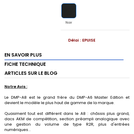
Noir
Délai :
EPUISE
EN SAVOIR PLUS
FICHE TECHNIQUE
ARTICLES SUR LE BLOG
Notre Avis :
Le DMP-A8 est le grand frère du DMP-A6 Master Edition et
devient le modèle le plus haut de gamme de la marque.
Quasiment tout est différent dans le A8 : châssis plus grand,
dacs AKM de compétition, section préampli analogique avec
une gestion du volume de type R2R, plus d'entrées
numériques...