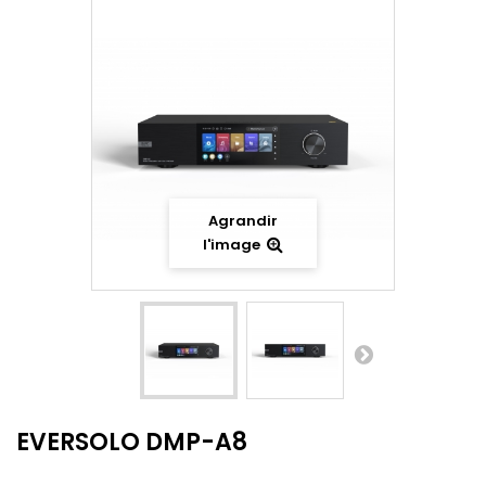
Agrandir
l'image
EVERSOLO DMP-A8