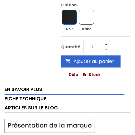
Finition
Noir
Blanc
Quantité
Ajouter au panier
Délai :
En Stock
EN SAVOIR PLUS
FICHE TECHNIQUE
ARTICLES SUR LE BLOG