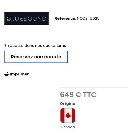
Référence:
NODE_2025
En écoute dans nos auditoriums
Réservez une écoute
Imprimer
649 €
TTC
Origine
Canada