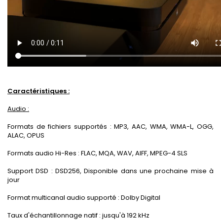
Caractéristiques :
Audio :
Formats de fichiers supportés : MP3, AAC, WMA, WMA-L, OGG,
ALAC, OPUS
Formats audio Hi-Res : FLAC, MQA, WAV, AIFF, MPEG-4 SLS
Support DSD : DSD256, Disponible dans une prochaine mise à
jour
Format multicanal audio supporté : Dolby Digital
Taux d'échantillonnage natif : jusqu'à 192 kHz