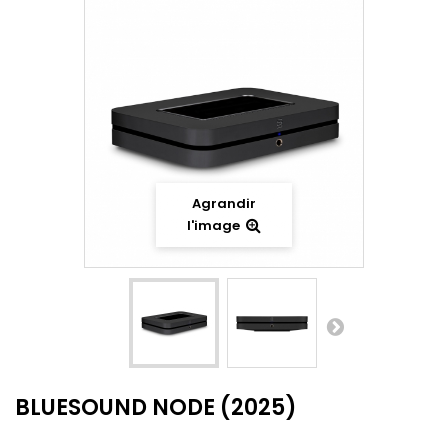
Agrandir
l'image
BLUESOUND NODE (2025)