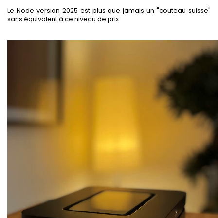
Le Node version 2025 est plus que jamais un "couteau suisse"
sans équivalent à ce niveau de prix.