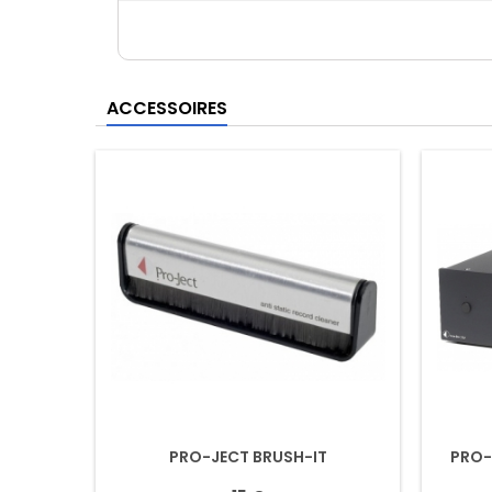
ACCESSOIRES
PRO-JECT BRUSH-IT
PRO-