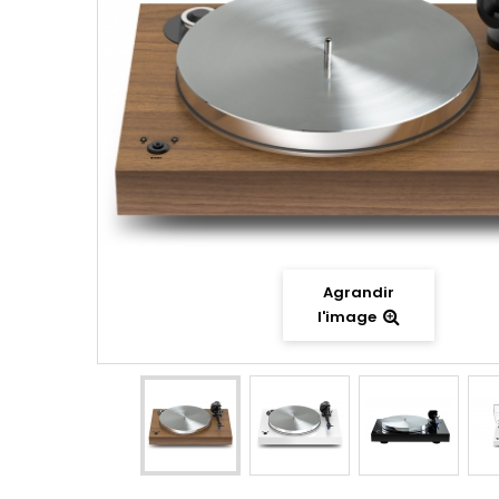
Agrandir
l'image