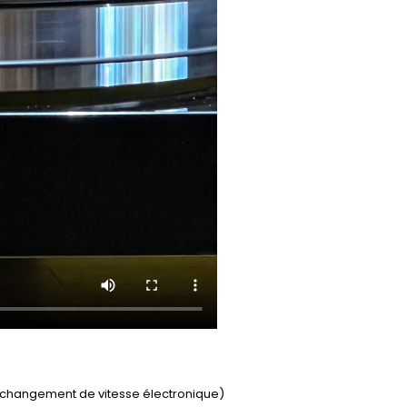
 (changement de vitesse électronique)