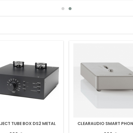
JECT TUBE BOX DS2 METAL
CLEARAUDIO SMART PHON