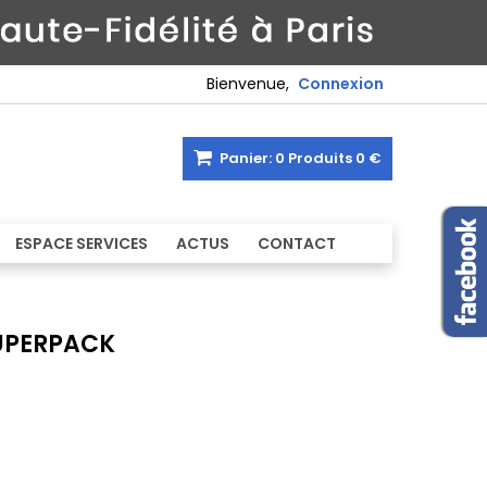
Bienvenue,
Connexion
Panier:
0
Produits
0 €
ESPACE SERVICES
ACTUS
CONTACT
UPERPACK