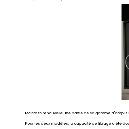
McIntosh renouvelle une partie de sa gamme d'amplis 
Pour les deux modèles, la capacité de filtrage a été do