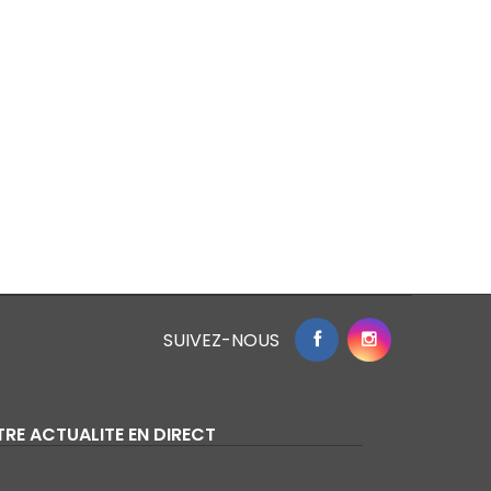
SUIVEZ-NOUS
RE ACTUALITE EN DIRECT