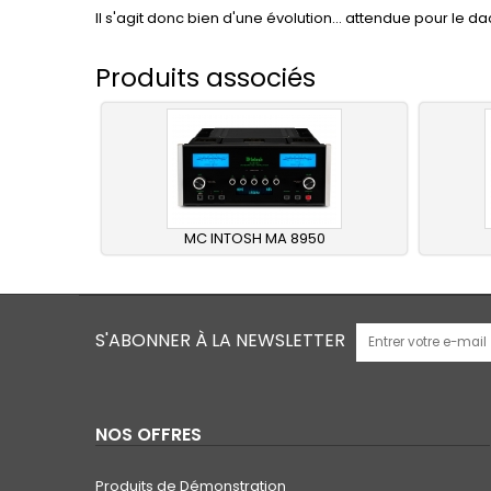
Il s'agit donc bien d'une évolution... attendue pour le 
Produits associés
MC INTOSH MA 8950
S'ABONNER À LA NEWSLETTER
NOS OFFRES
Produits de Démonstration