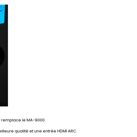
i remplace le MA-9000.
illeure qualité et une entrée HDMI ARC.